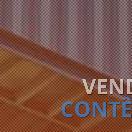
VEN
CONTÊ