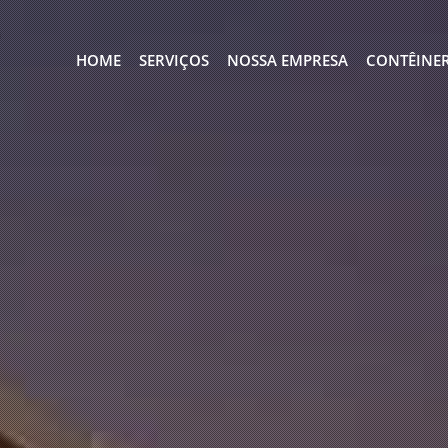
HOME
SERVIÇOS
NOSSA EMPRESA
CONTÊINE