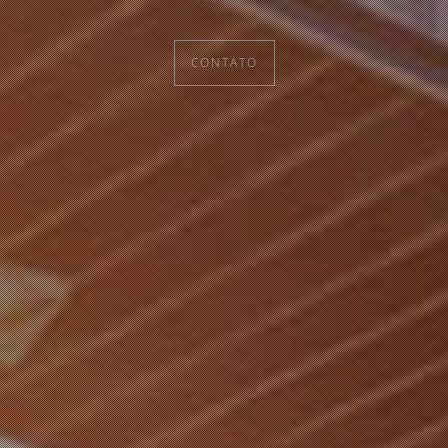
CONTATO